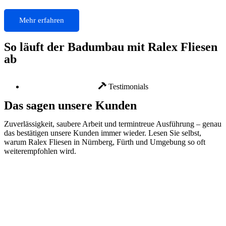
Mehr erfahren
So läuft der Badumbau mit Ralex Fliesen
ab
Testimonials
Das sagen unsere Kunden
Zuverlässigkeit, saubere Arbeit und termintreue Ausführung – genau
das bestätigen unsere Kunden immer wieder. Lesen Sie selbst,
warum Ralex Fliesen in Nürnberg, Fürth und Umgebung so oft
weiterempfohlen wird.