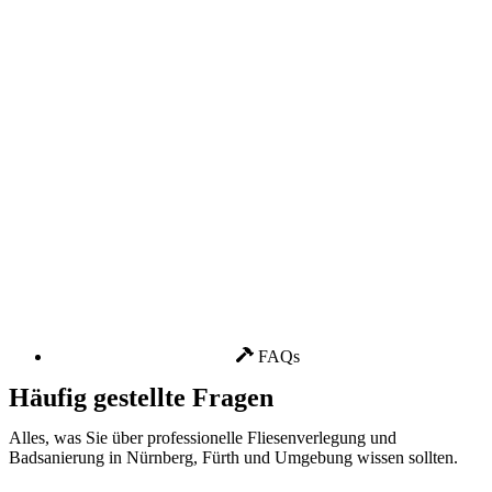
FAQs
Häufig gestellte Fragen
Alles, was Sie über professionelle Fliesenverlegung und
Badsanierung in Nürnberg, Fürth und Umgebung wissen sollten.