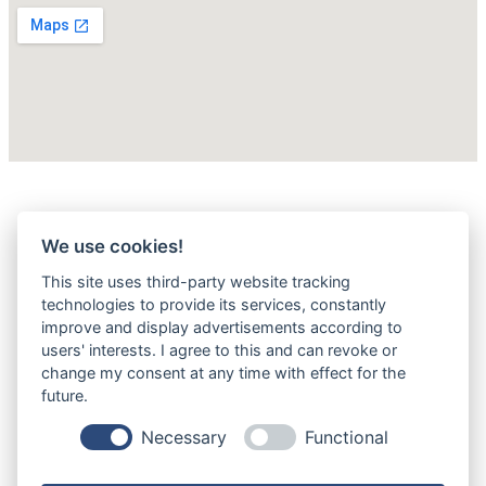
We use cookies!
This site uses third-party website tracking
technologies to provide its services, constantly
improve and display advertisements according to
users' interests. I agree to this and can revoke or
change my consent at any time with effect for the
future.
Necessary
Functional