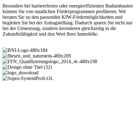
Besonders bei barrierefreien oder energieeffizienten Badumbauten
können Sie von staatlichen Förderprogrammen profitieren. Wir
beraten Sie zu den passenden KfW-Fördermöglichkeiten und
begleiten Sie bei der Antragstellung. Dadurch sparen Sie nicht nur
bei der Umsetzung, sondern investieren gleichzeitig in die
Zukunftsfähigkeit und den Wert Ihrer Immobilie.