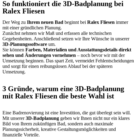
So funktioniert die 3D-Badplanung bei
Ralex Fliesen
Der Weg zu
Ihrem neuen Bad
beginnt bei
Ralex Fliesen
immer
mit einer gründlichen Planung.
Zunächst nehmen wir Maß und erfassen alle technischen
Gegebenheiten. Anschließend setzen wir Ihre Wünsche in unserer
3D-Planungssoftware
um.
Sie können
Farben, Materialien und Ausstattungsdetails direkt
sehen und Änderungen vornehmen
– noch bevor wir mit der
Umsetzung beginnen. Das spart Zeit, vermeidet Fehlentscheidungen
und sorgt für einen reibungslosen Ablauf bei der späteren
Umsetzung.
3 Gründe, warum eine 3D-Badplanung
mit Ralex Fliesen die beste Wahl ist
Eine Badrenovierung ist eine Investition, die gut überlegt sein will.
Mit unserer
3D-Badplanung
geben wir Ihnen nicht nur ein klares
Bild von Ihrem zukünftigen Bad, sondern auch maximale
Planungssicherheit, kreative Gestaltungsmöglichkeiten und
finanzielle Vorteile.