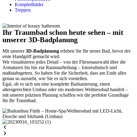
Komplettbäder
Treppen
Ihr Traumbad schon heute sehen – mit
unserer 3D-Badplanung
Mit unserer
3D-Badplanung
erleben Sie Ihr neues Bad, bevor der
erste Handgriff gemacht wird.
Wir visualisieren jedes Detail – von der Fliesenauswahl über die
Armaturen bis hin zur Raumaufteilung – fotorealistisch und
maßstabsgetreu. So haben Sie die Sicherheit, dass am Ende alles
genau so aussieht, wie Sie es sich vorstellen.
Egal, ob es sich um eine komplette Badsanierung, einen
altersgerechten Umbau oder ein modernes Wellnessbad handelt –
mit unserer präzisen Planung schaffen wir die perfekte Grundlage
für Ihr Traumbad.