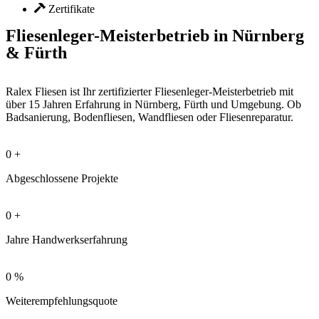
Zertifikate
Fliesenleger-Meisterbetrieb in Nürnberg
& Fürth
Ralex Fliesen ist Ihr zertifizierter Fliesenleger-Meisterbetrieb mit
über 15 Jahren Erfahrung in Nürnberg, Fürth und Umgebung. Ob
Badsanierung, Bodenfliesen, Wandfliesen oder Fliesenreparatur.
0
+
Abgeschlossene Projekte
0
+
Jahre Handwerkserfahrung
0
%
Weiterempfehlungsquote