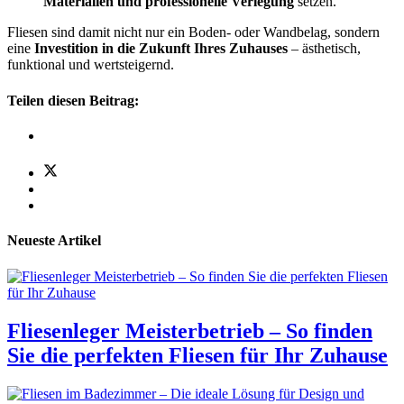
Materialien und professionelle Verlegung
setzen.
Fliesen sind damit nicht nur ein Boden- oder Wandbelag, sondern
eine
Investition in die Zukunft Ihres Zuhauses
– ästhetisch,
funktional und wertsteigernd.
Teilen diesen Beitrag:
Neueste Artikel
Fliesenleger Meisterbetrieb – So finden
Sie die perfekten Fliesen für Ihr Zuhause