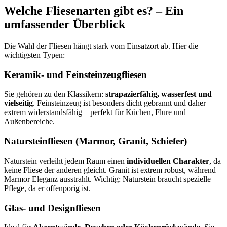
Welche Fliesenarten gibt es? – Ein
umfassender Überblick
Die Wahl der Fliesen hängt stark vom Einsatzort ab. Hier die
wichtigsten Typen:
Keramik- und Feinsteinzeugfliesen
Sie gehören zu den Klassikern:
strapazierfähig, wasserfest und
vielseitig
. Feinsteinzeug ist besonders dicht gebrannt und daher
extrem widerstandsfähig – perfekt für Küchen, Flure und
Außenbereiche.
Natursteinfliesen (Marmor, Granit, Schiefer)
Naturstein verleiht jedem Raum einen
individuellen Charakter
, da
keine Fliese der anderen gleicht. Granit ist extrem robust, während
Marmor Eleganz ausstrahlt. Wichtig: Naturstein braucht spezielle
Pflege, da er offenporig ist.
Glas- und Designfliesen