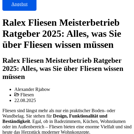
Angebot
Ralex Fliesen Meisterbetrieb
Ratgeber 2025: Alles, was Sie
über Fliesen wissen müssen
Ralex Fliesen Meisterbetrieb Ratgeber
2025: Alles, was Sie über Fliesen wissen
müssen
Alexander Rjabow
Fliesen
22.08.2025
Fliesen sind längst mehr als nur ein praktischer Boden- oder
Wandbelag. Sie stehen für
Design, Funktionalität und
Beständigkeit
. Egal, ob in Badezimmern, Küchen, Wohnräumen
oder im Außenbereich – Fliesen bieten eine enorme Vielfalt und sind
heute das Herzstück moderner Wohnkonzepte.